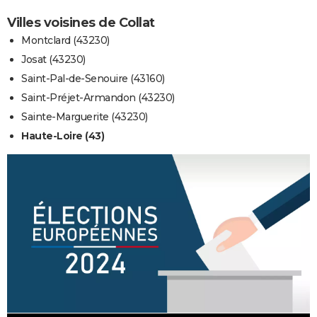
Villes voisines de Collat
Montclard (43230)
Josat (43230)
Saint-Pal-de-Senouire (43160)
Saint-Préjet-Armandon (43230)
Sainte-Marguerite (43230)
Haute-Loire (43)