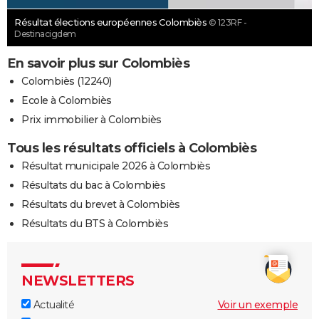
Résultat élections européennes Colombiès
© 123RF -
Destinacigdem
En savoir plus sur Colombiès
Colombiès (12240)
Ecole à Colombiès
Prix immobilier à Colombiès
Tous les résultats officiels à Colombiès
Résultat municipale 2026 à Colombiès
Résultats du bac à Colombiès
Résultats du brevet à Colombiès
Résultats du BTS à Colombiès
NEWSLETTERS
Actualité
Voir un exemple