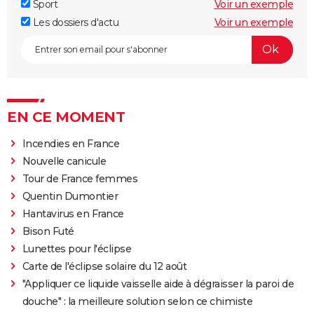
Sport
Voir un exemple
Les dossiers d'actu
Voir un exemple
EN CE MOMENT
Incendies en France
Nouvelle canicule
Tour de France femmes
Quentin Dumontier
Hantavirus en France
Bison Futé
Lunettes pour l'éclipse
Carte de l'éclipse solaire du 12 août
"Appliquer ce liquide vaisselle aide à dégraisser la paroi de
douche" : la meilleure solution selon ce chimiste