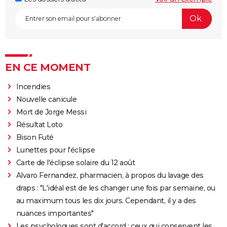
EN CE MOMENT
Incendies
Nouvelle canicule
Mort de Jorge Messi
Résultat Loto
Bison Futé
Lunettes pour l'éclipse
Carte de l'éclipse solaire du 12 août
Alvaro Fernandez, pharmacien, à propos du lavage des
draps : "L'idéal est de les changer une fois par semaine, ou
au maximum tous les dix jours. Cependant, il y a des
nuances importantes"
Les psychologues sont d'accord : ceux qui conservent les