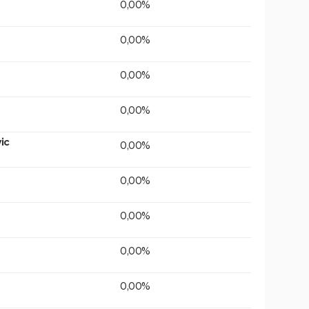
0,00%
0,00%
0,00%
0,00%
ic
0,00%
0,00%
0,00%
0,00%
0,00%