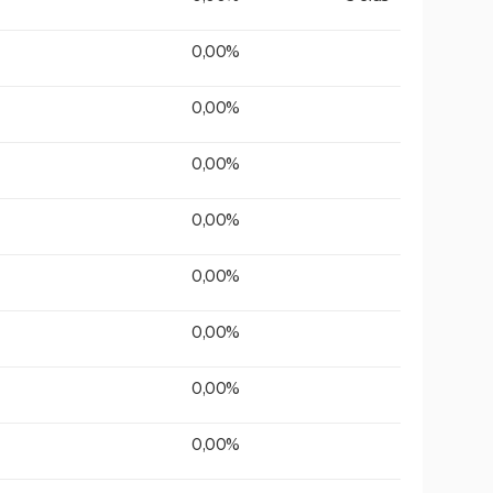
0,00%
0,00%
0,00%
0,00%
0,00%
0,00%
0,00%
0,00%