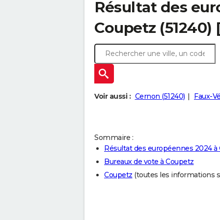
Résultat des eu
Coupetz (51240) 
Voir aussi :
Cernon (51240)
Faux-Vé
Sommaire :
Résultat des européennes 2024 à
Bureaux de vote à Coupetz
Coupetz
(toutes les informations sur