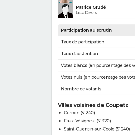
Patrice Grudé
Liste Divers
Participation au scrutin
Taux de participation
Taux d'abstention
Votes blancs (en pourcentage des v
Votes nuls (en pourcentage des vot
Nombre de votants
Villes voisines de Coupetz
Cernon (51240)
Faux-Vésigneul (51320)
Saint-Quentin-sur-Coole (51240)