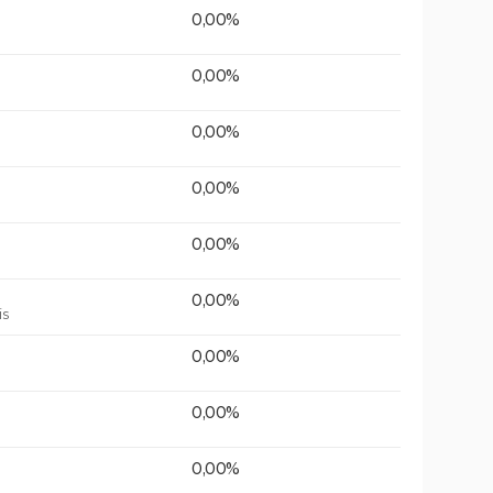
0,00%
0,00%
0,00%
0,00%
0,00%
0,00%
is
0,00%
0,00%
0,00%