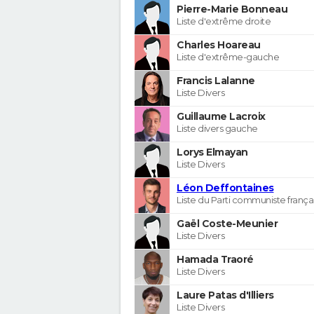
Pierre-Marie Bonneau
Liste d'extrême droite
Charles Hoareau
Liste d'extrême-gauche
Francis Lalanne
Liste Divers
Guillaume Lacroix
Liste divers gauche
Lorys Elmayan
Liste Divers
Léon Deffontaines
Liste du Parti communiste frança
Gaël Coste-Meunier
Liste Divers
Hamada Traoré
Liste Divers
Laure Patas d'Illiers
Liste Divers