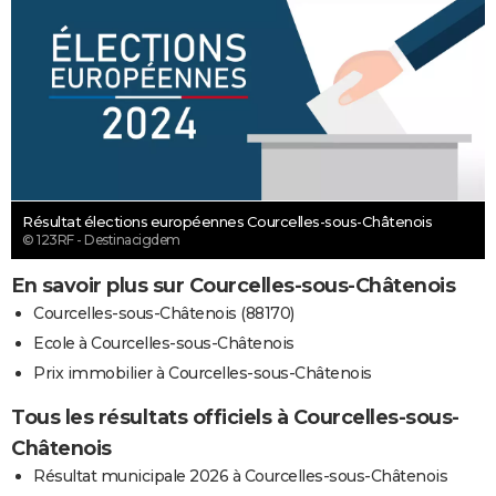
Résultat élections européennes Courcelles-sous-Châtenois
© 123RF - Destinacigdem
En savoir plus sur Courcelles-sous-Châtenois
Courcelles-sous-Châtenois (88170)
Ecole à Courcelles-sous-Châtenois
Prix immobilier à Courcelles-sous-Châtenois
Tous les résultats officiels à Courcelles-sous-
Châtenois
Résultat municipale 2026 à Courcelles-sous-Châtenois