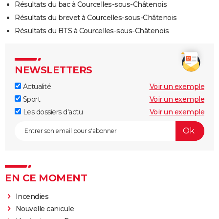
Résultats du bac à Courcelles-sous-Châtenois
Résultats du brevet à Courcelles-sous-Châtenois
Résultats du BTS à Courcelles-sous-Châtenois
NEWSLETTERS
Actualité
Voir un exemple
Sport
Voir un exemple
Les dossiers d'actu
Voir un exemple
EN CE MOMENT
Incendies
Nouvelle canicule