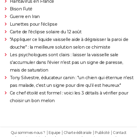
Hantavirus en France
Bison Futé
Guerre en Iran
Lunettes pour l'éclipse
Carte de l'éclipse solaire du 12 août
"Appliquer ce liquide vaisselle aide à dégraisser la paroi de
douche" : la meilleure solution selon ce chimiste
Les psychologues sont clairs : laisser la vaisselle sale
s'accumuler dans l'évier n'est pas un signe de paresse,
mais de saturation
Tony Silvestre, éducateur canin : "un chien qui éternue n'est
pas malade, c'est un signe pour dire qu'il est heureux"
Ce chef étoilé est formel : voici les 3 détails à vérifier pour
choisir un bon melon
Qui sommes-nous ?
Equipe
Charte éditoriale
Publicité
Contact