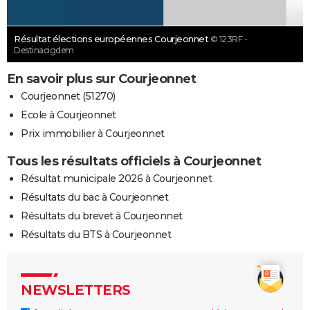
Résultat élections européennes Courjeonnet
© 123RF -
Destinacigdem
En savoir plus sur Courjeonnet
Courjeonnet (51270)
Ecole à Courjeonnet
Prix immobilier à Courjeonnet
Tous les résultats officiels à Courjeonnet
Résultat municipale 2026 à Courjeonnet
Résultats du bac à Courjeonnet
Résultats du brevet à Courjeonnet
Résultats du BTS à Courjeonnet
NEWSLETTERS