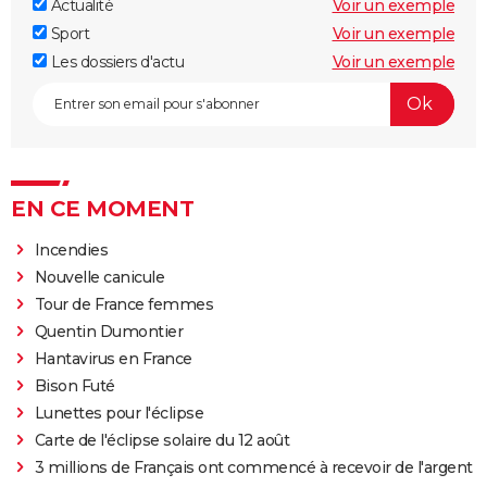
Actualité
Voir un exemple
Sport
Voir un exemple
Les dossiers d'actu
Voir un exemple
EN CE MOMENT
Incendies
Nouvelle canicule
Tour de France femmes
Quentin Dumontier
Hantavirus en France
Bison Futé
Lunettes pour l'éclipse
Carte de l'éclipse solaire du 12 août
3 millions de Français ont commencé à recevoir de l'argent