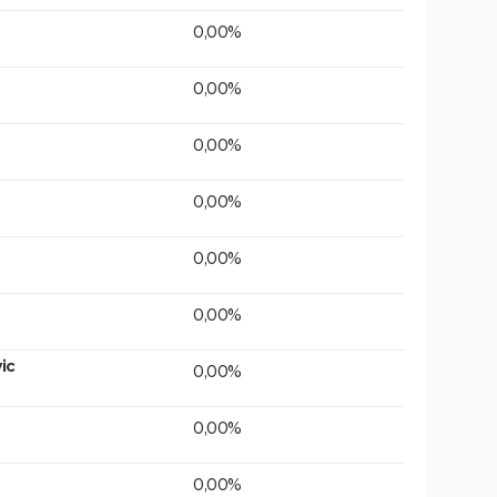
0,00%
0,00%
0,00%
0,00%
0,00%
0,00%
ic
0,00%
0,00%
0,00%