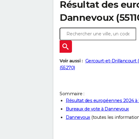
Résultat des eu
Dannevoux (5511
Voir aussi :
Gercourt-et-Drillancourt (
(55270)
Sommaire :
Résultat des européennes 2024 
Bureaux de vote à Dannevoux
Dannevoux
(toutes les informations