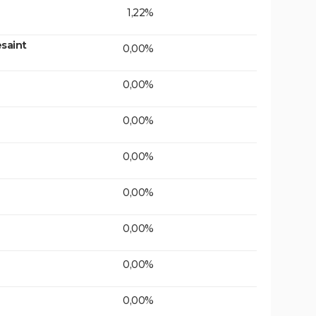
1,22%
saint
0,00%
0,00%
0,00%
0,00%
0,00%
0,00%
0,00%
0,00%