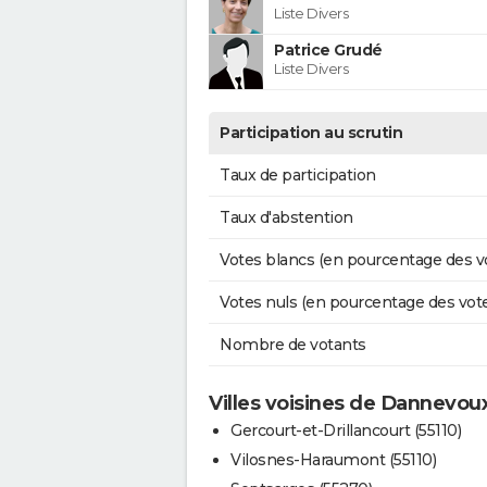
Liste Divers
Patrice Grudé
Liste Divers
Participation au scrutin
Taux de participation
Taux d'abstention
Votes blancs (en pourcentage des v
Votes nuls (en pourcentage des vot
Nombre de votants
Villes voisines de Dannevou
Gercourt-et-Drillancourt (55110)
Vilosnes-Haraumont (55110)