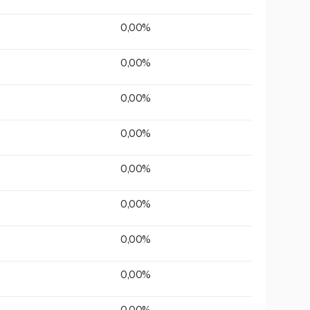
0,00%
0,00%
0,00%
0,00%
0,00%
0,00%
0,00%
0,00%
0,00%