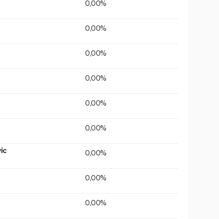
0,00%
0,00%
0,00%
0,00%
0,00%
0,00%
ic
0,00%
0,00%
0,00%