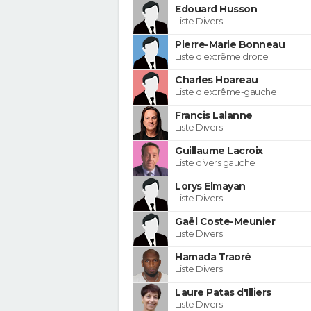
Edouard Husson
Liste Divers
Pierre-Marie Bonneau
Liste d'extrême droite
Charles Hoareau
Liste d'extrême-gauche
Francis Lalanne
Liste Divers
Guillaume Lacroix
Liste divers gauche
Lorys Elmayan
Liste Divers
Gaël Coste-Meunier
Liste Divers
Hamada Traoré
Liste Divers
Laure Patas d'Illiers
Liste Divers