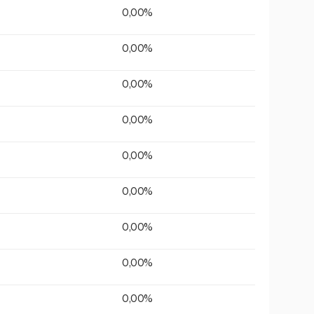
0,00%
0,00%
0,00%
0,00%
0,00%
0,00%
0,00%
0,00%
0,00%