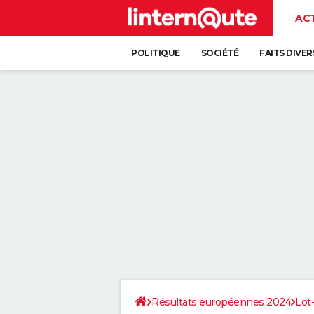
AC
POLITIQUE
SOCIÉTÉ
FAITS DIVER
Résultats européennes 2024
Lot