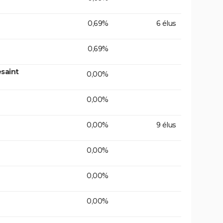
0,69%
6 élus
0,69%
saint
0,00%
0,00%
0,00%
9 élus
0,00%
0,00%
0,00%