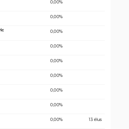
0,00%
0,00%
ic
0,00%
0,00%
0,00%
0,00%
0,00%
0,00%
0,00%
13 élus