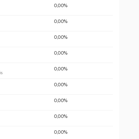
0,00%
0,00%
0,00%
0,00%
0,00%
is
0,00%
0,00%
0,00%
0,00%