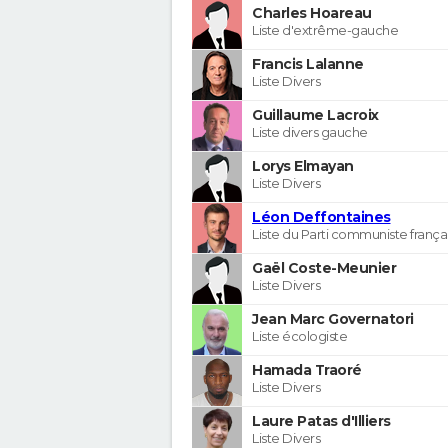
Charles Hoareau
Liste d'extrême-gauche
Francis Lalanne
Liste Divers
Guillaume Lacroix
Liste divers gauche
Lorys Elmayan
Liste Divers
Léon Deffontaines
Liste du Parti communiste frança
Gaël Coste-Meunier
Liste Divers
Jean Marc Governatori
Liste écologiste
Hamada Traoré
Liste Divers
Laure Patas d'Illiers
Liste Divers