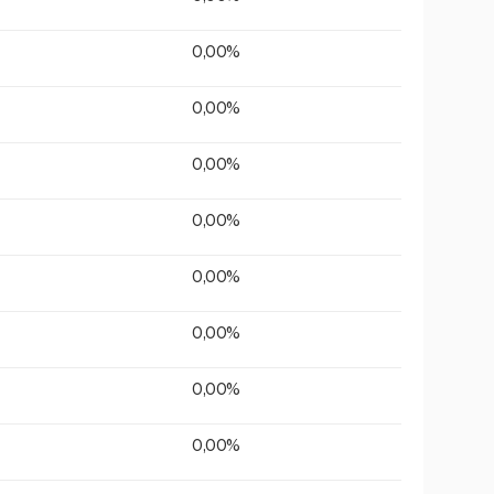
0,00%
0,00%
0,00%
0,00%
0,00%
0,00%
0,00%
0,00%