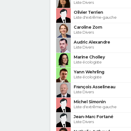
Liste Divers
Olivier Terrien
Liste d'extrême-gauche
Caroline Zorn
Liste Divers
Audric Alexandre
Liste Divers
Marine Cholley
Liste écologiste
Yann Wehrling
Liste écologiste
François Asselineau
Liste Divers
Michel Simonin
Liste d'extrême-gauche
Jean-Marc Fortané
Liste Divers