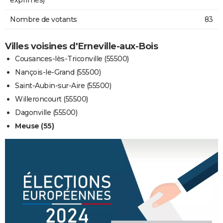
Nombre de votants
83
Villes voisines d'Erneville-aux-Bois
Cousances-lès-Triconville (55500)
Nançois-le-Grand (55500)
Saint-Aubin-sur-Aire (55500)
Willeroncourt (55500)
Dagonville (55500)
Meuse (55)