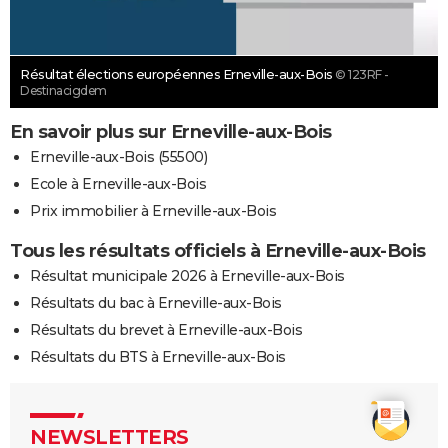
Résultat élections européennes Erneville-aux-Bois
© 123RF -
Destinacigdem
En savoir plus sur Erneville-aux-Bois
Erneville-aux-Bois (55500)
Ecole à Erneville-aux-Bois
Prix immobilier à Erneville-aux-Bois
Tous les résultats officiels à Erneville-aux-Bois
Résultat municipale 2026 à Erneville-aux-Bois
Résultats du bac à Erneville-aux-Bois
Résultats du brevet à Erneville-aux-Bois
Résultats du BTS à Erneville-aux-Bois
NEWSLETTERS