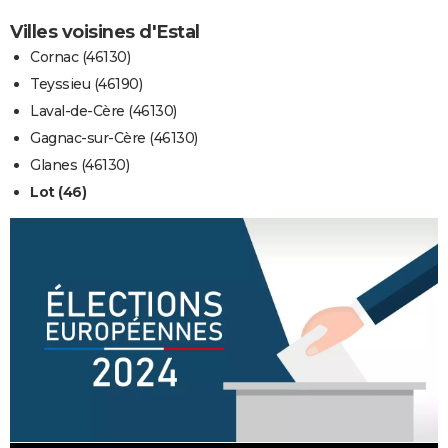
Villes voisines d'Estal
Cornac (46130)
Teyssieu (46190)
Laval-de-Cère (46130)
Gagnac-sur-Cère (46130)
Glanes (46130)
Lot (46)