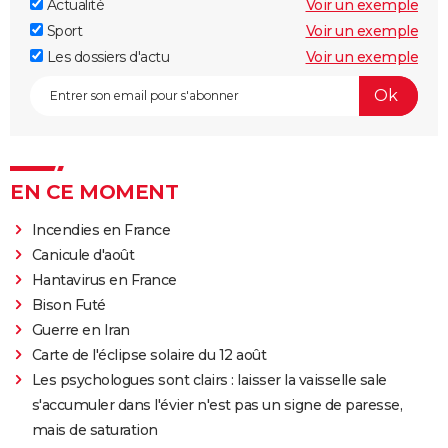
Actualité
Voir un exemple
Sport
Voir un exemple
Les dossiers d'actu
Voir un exemple
EN CE MOMENT
Incendies en France
Canicule d'août
Hantavirus en France
Bison Futé
Guerre en Iran
Carte de l'éclipse solaire du 12 août
Les psychologues sont clairs : laisser la vaisselle sale
s'accumuler dans l'évier n'est pas un signe de paresse,
mais de saturation