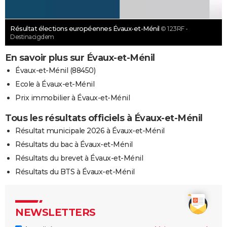
Résultat élections européennes Évaux-et-Ménil
© 123RF -
Destinacigdem
En savoir plus sur Évaux-et-Ménil
Évaux-et-Ménil (88450)
Ecole à Évaux-et-Ménil
Prix immobilier à Évaux-et-Ménil
Tous les résultats officiels à Évaux-et-Ménil
Résultat municipale 2026 à Évaux-et-Ménil
Résultats du bac à Évaux-et-Ménil
Résultats du brevet à Évaux-et-Ménil
Résultats du BTS à Évaux-et-Ménil
NEWSLETTERS