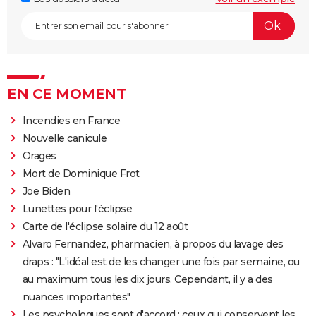
EN CE MOMENT
Incendies en France
Nouvelle canicule
Orages
Mort de Dominique Frot
Joe Biden
Lunettes pour l'éclipse
Carte de l'éclipse solaire du 12 août
Alvaro Fernandez, pharmacien, à propos du lavage des
draps : "L'idéal est de les changer une fois par semaine, ou
au maximum tous les dix jours. Cependant, il y a des
nuances importantes"
Les psychologues sont d'accord : ceux qui conservent les