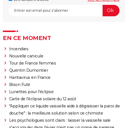
EN CE MOMENT
Incendies
Nouvelle canicule
Tour de France femmes
Quentin Dumontier
Hantavirus en France
Bison Futé
Lunettes pour l'éclipse
Carte de l'éclipse solaire du 12 août
"Appliquer ce liquide vaisselle aide à dégraisser la paroi de
douche" : la meilleure solution selon ce chimiste
Les psychologues sont clairs : laisser la vaisselle sale
s'accumuler dans l'évier n'est pas un signe de paresse,