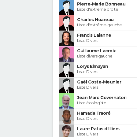
Pierre-Marie Bonneau
Liste d'extrême droite
Charles Hoareau
Liste d'extrême-gauche
Francis Lalanne
Liste Divers
Guillaume Lacroix
Liste divers gauche
Lorys Elmayan
Liste Divers
Gaël Coste-Meunier
Liste Divers
Jean Marc Governatori
Liste écologiste
Hamada Traoré
Liste Divers
Laure Patas d'Illiers
Liste Divers