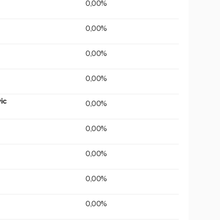
0,00%
0,00%
0,00%
0,00%
ic
0,00%
0,00%
0,00%
0,00%
0,00%