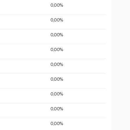
0,00%
0,00%
0,00%
0,00%
0,00%
0,00%
0,00%
0,00%
0,00%