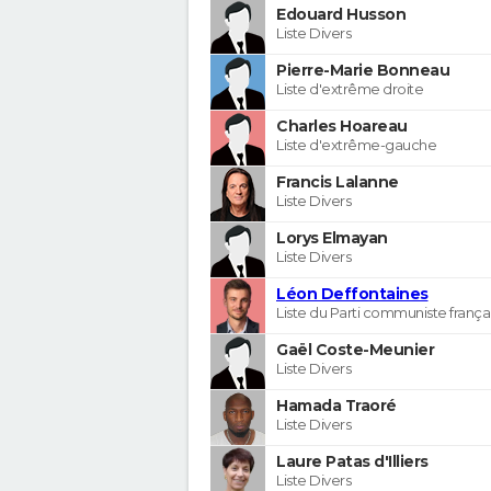
Edouard Husson
Liste Divers
Pierre-Marie Bonneau
Liste d'extrême droite
Charles Hoareau
Liste d'extrême-gauche
Francis Lalanne
Liste Divers
Lorys Elmayan
Liste Divers
Léon Deffontaines
Liste du Parti communiste frança
Gaël Coste-Meunier
Liste Divers
Hamada Traoré
Liste Divers
Laure Patas d'Illiers
Liste Divers