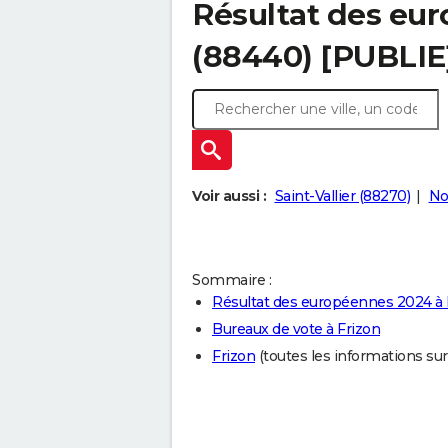
Résultat des eu
(88440) [PUBLIE
Voir aussi :
Saint-Vallier (88270)
No
Sommaire :
Résultat des européennes 2024 à 
Bureaux de vote à Frizon
Frizon
(toutes les informations sur l