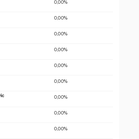
0,00%
0,00%
0,00%
0,00%
0,00%
0,00%
ic
0,00%
0,00%
0,00%