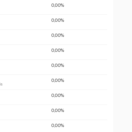
0,00%
0,00%
0,00%
0,00%
0,00%
0,00%
is
0,00%
0,00%
0,00%