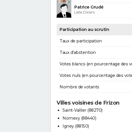
Patrice Grudé
Liste Divers
Participation au scrutin
Taux de participation
Taux d'abstention
Votes blancs (en pourcentage des v
Votes nuls (en pourcentage des vot
Nombre de votants
Villes voisines de Frizon
Saint-Vallier (88270)
Nomexy (88440)
Igney (88150)