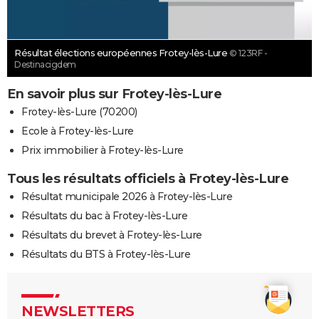
Résultat élections européennes Frotey-lès-Lure
© 123RF -
Destinacigdem
En savoir plus sur Frotey-lès-Lure
Frotey-lès-Lure (70200)
Ecole à Frotey-lès-Lure
Prix immobilier à Frotey-lès-Lure
Tous les résultats officiels à Frotey-lès-Lure
Résultat municipale 2026 à Frotey-lès-Lure
Résultats du bac à Frotey-lès-Lure
Résultats du brevet à Frotey-lès-Lure
Résultats du BTS à Frotey-lès-Lure
NEWSLETTERS