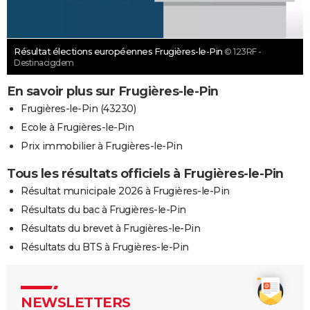
Résultat élections européennes Frugières-le-Pin
© 123RF -
Destinacigdem
En savoir plus sur Frugières-le-Pin
Frugières-le-Pin (43230)
Ecole à Frugières-le-Pin
Prix immobilier à Frugières-le-Pin
Tous les résultats officiels à Frugières-le-Pin
Résultat municipale 2026 à Frugières-le-Pin
Résultats du bac à Frugières-le-Pin
Résultats du brevet à Frugières-le-Pin
Résultats du BTS à Frugières-le-Pin
NEWSLETTERS