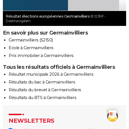
Résultat élections européennes Germainvilliers
© 123RF -
Destinacigdem
En savoir plus sur Germainvilliers
Germainvilliers (52150)
Ecole à Germainvilliers
Prix immobilier à Germainvilliers
Tous les résultats officiels à Germainvilliers
Résultat municipale 2026 à Germainvilliers
Résultats du bac à Germainvilliers
Résultats du brevet à Germainvilliers
Résultats du BTS à Germainvilliers
NEWSLETTERS