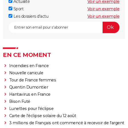
Actualité
Voir un exemple
Sport
Voir un exemple
Les dossiers d'actu
Voir un exemple
EN CE MOMENT
Incendies en France
Nouvelle canicule
Tour de France femmes
Quentin Dumontier
Hantavirus en France
Bison Futé
Lunettes pour l'éclipse
Carte de l'éclipse solaire du 12 août
3 millions de Français ont commencé à recevoir de l'argent