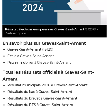
Résultat élections européennes Graves-Saint-Amant
© 123RF -
Destinacigdem
En savoir plus sur Graves-Saint-Amant
Graves-Saint-Amant (16120)
Ecole à Graves-Saint-Amant
Prix immobilier à Graves-Saint-Amant
Tous les résultats officiels à Graves-Saint-
Amant
Résultat municipale 2026 à Graves-Saint-Amant
Résultats du bac à Graves-Saint-Amant
Résultats du brevet à Graves-Saint-Amant
Résultats du BTS à Graves-Saint-Amant