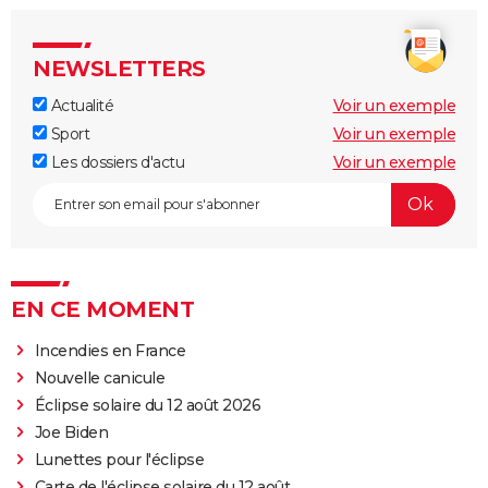
NEWSLETTERS
Actualité
Voir un exemple
Sport
Voir un exemple
Les dossiers d'actu
Voir un exemple
EN CE MOMENT
Incendies en France
Nouvelle canicule
Éclipse solaire du 12 août 2026
Joe Biden
Lunettes pour l'éclipse
Carte de l'éclipse solaire du 12 août