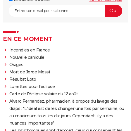
EN CE MOMENT
Incendies en France
Nouvelle canicule
Orages
Mort de Jorge Messi
Résultat Loto
Lunettes pour l'éclipse
Carte de l'éclipse solaire du 12 août
Alvaro Fernandez, pharmacien, à propos du lavage des
draps : "L'idéal est de les changer une fois par semaine, ou
au maximum tous les dix jours. Cependant, il y a des
nuances importantes"
Les psychologues sont d'accord : ceux qui conservent les