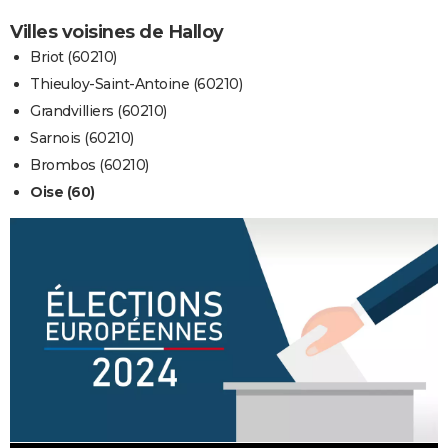
Villes voisines de Halloy
Briot (60210)
Thieuloy-Saint-Antoine (60210)
Grandvilliers (60210)
Sarnois (60210)
Brombos (60210)
Oise (60)