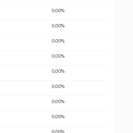
0,00%
0,00%
0,00%
0,00%
0,00%
0,00%
0,00%
0,00%
0,00%