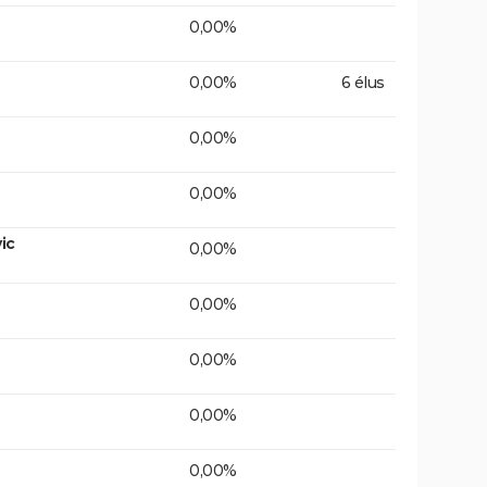
0,00%
0,00%
6 élus
0,00%
0,00%
ic
0,00%
0,00%
0,00%
0,00%
0,00%