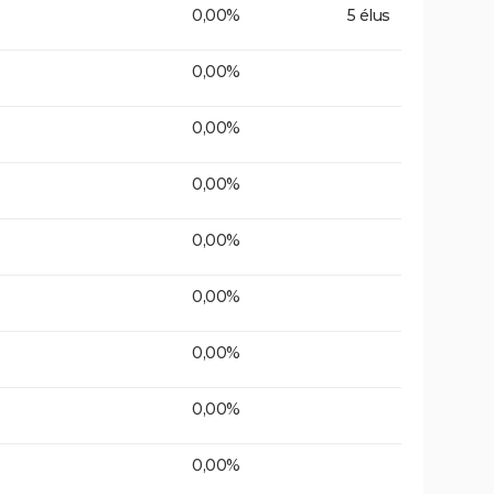
0,00%
5 élus
0,00%
0,00%
0,00%
0,00%
0,00%
0,00%
0,00%
0,00%