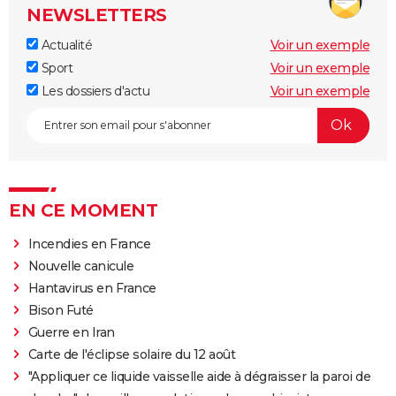
NEWSLETTERS
Actualité
Voir un exemple
Sport
Voir un exemple
Les dossiers d'actu
Voir un exemple
EN CE MOMENT
Incendies en France
Nouvelle canicule
Hantavirus en France
Bison Futé
Guerre en Iran
Carte de l'éclipse solaire du 12 août
"Appliquer ce liquide vaisselle aide à dégraisser la paroi de