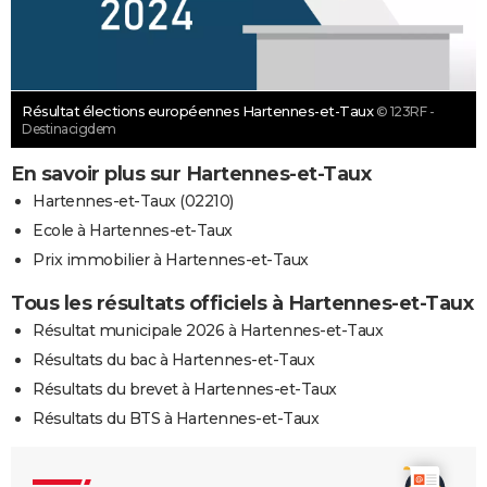
Résultat élections européennes Hartennes-et-Taux
© 123RF -
Destinacigdem
En savoir plus sur Hartennes-et-Taux
Hartennes-et-Taux (02210)
Ecole à Hartennes-et-Taux
Prix immobilier à Hartennes-et-Taux
Tous les résultats officiels à Hartennes-et-Taux
Résultat municipale 2026 à Hartennes-et-Taux
Résultats du bac à Hartennes-et-Taux
Résultats du brevet à Hartennes-et-Taux
Résultats du BTS à Hartennes-et-Taux