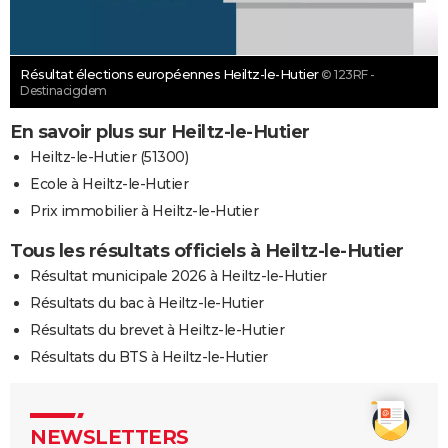
Résultat élections européennes Heiltz-le-Hutier
© 123RF -
Destinacigdem
En savoir plus sur Heiltz-le-Hutier
Heiltz-le-Hutier (51300)
Ecole à Heiltz-le-Hutier
Prix immobilier à Heiltz-le-Hutier
Tous les résultats officiels à Heiltz-le-Hutier
Résultat municipale 2026 à Heiltz-le-Hutier
Résultats du bac à Heiltz-le-Hutier
Résultats du brevet à Heiltz-le-Hutier
Résultats du BTS à Heiltz-le-Hutier
NEWSLETTERS