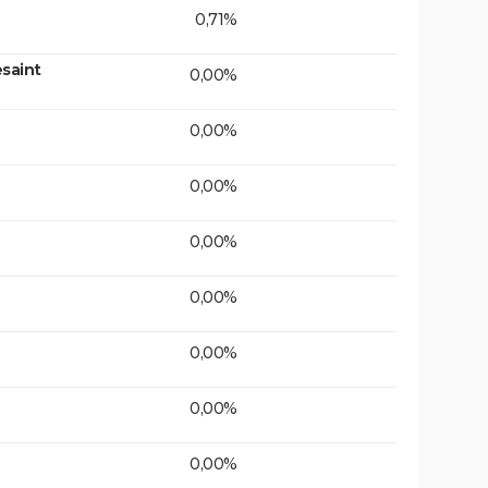
0,71%
saint
0,00%
0,00%
0,00%
0,00%
0,00%
0,00%
0,00%
0,00%