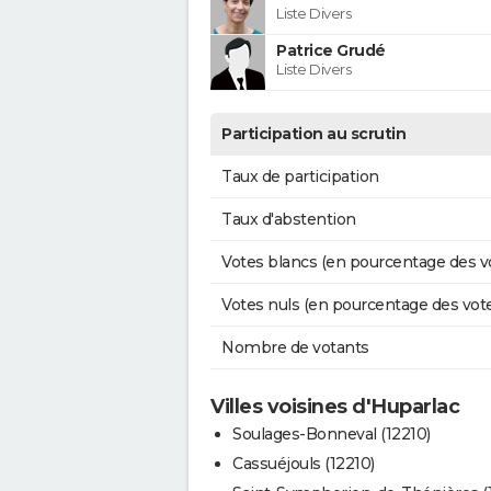
Liste Divers
Patrice Grudé
Liste Divers
Participation au scrutin
Taux de participation
Taux d'abstention
Votes blancs (en pourcentage des v
Votes nuls (en pourcentage des vot
Nombre de votants
Villes voisines d'Huparlac
Soulages-Bonneval (12210)
Cassuéjouls (12210)