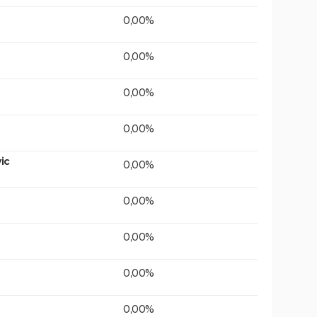
0,00%
0,00%
0,00%
0,00%
ic
0,00%
0,00%
0,00%
0,00%
0,00%