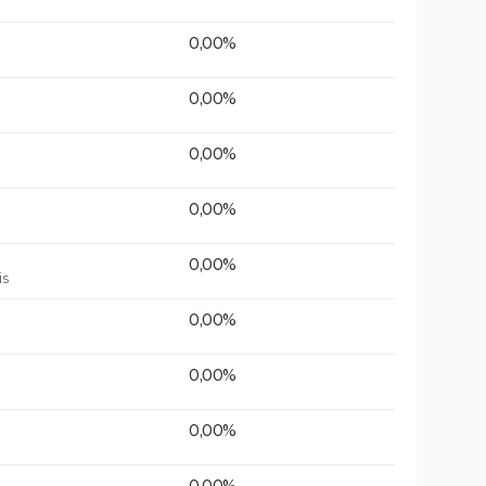
0,00%
0,00%
0,00%
0,00%
0,00%
is
0,00%
0,00%
0,00%
0,00%