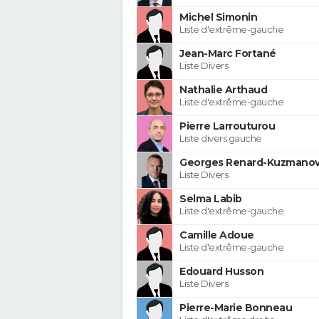
Michel Simonin
Liste d'extrême-gauche
Jean-Marc Fortané
Liste Divers
Nathalie Arthaud
Liste d'extrême-gauche
Pierre Larrouturou
Liste divers gauche
Georges Renard-Kuzmanov
Liste Divers
Selma Labib
Liste d'extrême-gauche
Camille Adoue
Liste d'extrême-gauche
Edouard Husson
Liste Divers
Pierre-Marie Bonneau