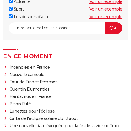
Actualité
Voir un exemple
Sport
Voir un exemple
Les dossiers d'actu
Voir un exemple
EN CE MOMENT
Incendies en France
Nouvelle canicule
Tour de France femmes
Quentin Dumontier
Hantavirus en France
Bison Futé
Lunettes pour l'éclipse
Carte de l'éclipse solaire du 12 août
Une nouvelle date évoquée pour la fin de la vie sur Terre :