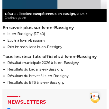
Résultat élections européennes Is-en-Bassigny
© 123RF -
Destinacigdem
En savoir plus sur Is-en-Bassigny
Is-en-Bassigny (52140)
Ecole à Is-en-Bassigny
Prix immobilier à Is-en-Bassigny
Tous les résultats officiels à Is-en-Bassigny
Résultat municipale 2026 à Is-en-Bassigny
Résultats du bac à Is-en-Bassigny
Résultats du brevet à Is-en-Bassigny
Résultats du BTS à Is-en-Bassigny
NEWSLETTERS