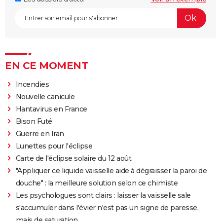
EN CE MOMENT
Incendies
Nouvelle canicule
Hantavirus en France
Bison Futé
Guerre en Iran
Lunettes pour l'éclipse
Carte de l'éclipse solaire du 12 août
"Appliquer ce liquide vaisselle aide à dégraisser la paroi de
douche" : la meilleure solution selon ce chimiste
Les psychologues sont clairs : laisser la vaisselle sale
s'accumuler dans l'évier n'est pas un signe de paresse,
mais de saturation