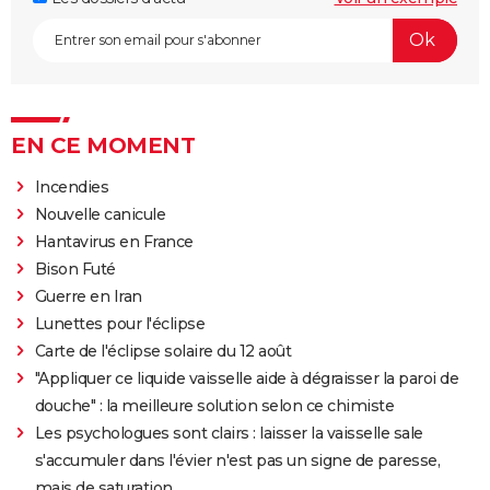
EN CE MOMENT
Incendies
Nouvelle canicule
Hantavirus en France
Bison Futé
Guerre en Iran
Lunettes pour l'éclipse
Carte de l'éclipse solaire du 12 août
"Appliquer ce liquide vaisselle aide à dégraisser la paroi de
douche" : la meilleure solution selon ce chimiste
Les psychologues sont clairs : laisser la vaisselle sale
s'accumuler dans l'évier n'est pas un signe de paresse,
mais de saturation