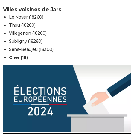
Villes voisines de Jars
Le Noyer (18260)
Thou (18260)
Villegenon (18260)
Subligny (18260)
Sens-Beaujeu (18300)
Cher (18)