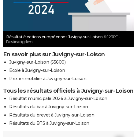
Résultat élections européennes Juvigny-sur-Loison
© 123RF -
Destinacigdem
En savoir plus sur Juvigny-sur-Loison
Juvigny-sur-Loison (55600)
Ecole à Juvigny-sur-Loison
Prix immobilier à Juvigny-sur-Loison
Tous les résultats officiels à Juvigny-sur-Loison
Résultat municipale 2026 à Juvigny-sur-Loison
Résultats du bac à Juvigny-sur-Loison
Résultats du brevet à Juvigny-sur-Loison
Résultats du BTS à Juvigny-sur-Loison