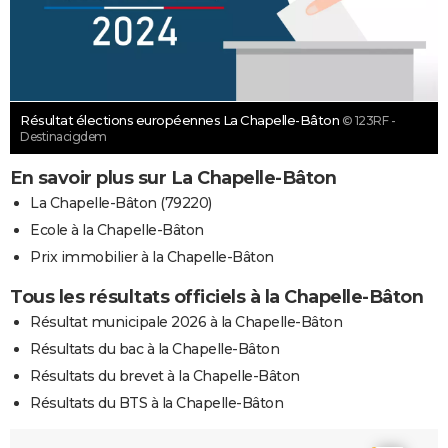
Résultat élections européennes La Chapelle-Bâton
© 123RF -
Destinacigdem
En savoir plus sur La Chapelle-Bâton
La Chapelle-Bâton (79220)
Ecole à la Chapelle-Bâton
Prix immobilier à la Chapelle-Bâton
Tous les résultats officiels à la Chapelle-Bâton
Résultat municipale 2026 à la Chapelle-Bâton
Résultats du bac à la Chapelle-Bâton
Résultats du brevet à la Chapelle-Bâton
Résultats du BTS à la Chapelle-Bâton