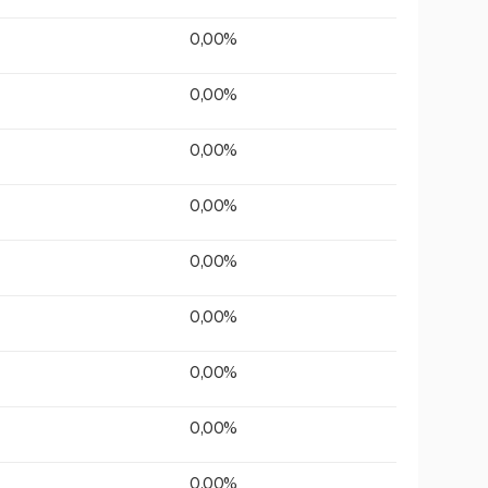
0,00%
0,00%
0,00%
0,00%
0,00%
0,00%
0,00%
0,00%
0,00%