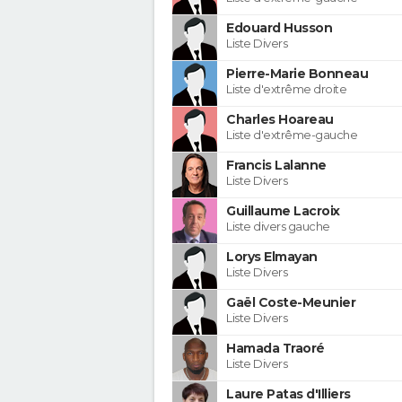
Edouard Husson
Liste Divers
Pierre-Marie Bonneau
Liste d'extrême droite
Charles Hoareau
Liste d'extrême-gauche
Francis Lalanne
Liste Divers
Guillaume Lacroix
Liste divers gauche
Lorys Elmayan
Liste Divers
Gaël Coste-Meunier
Liste Divers
Hamada Traoré
Liste Divers
Laure Patas d'Illiers