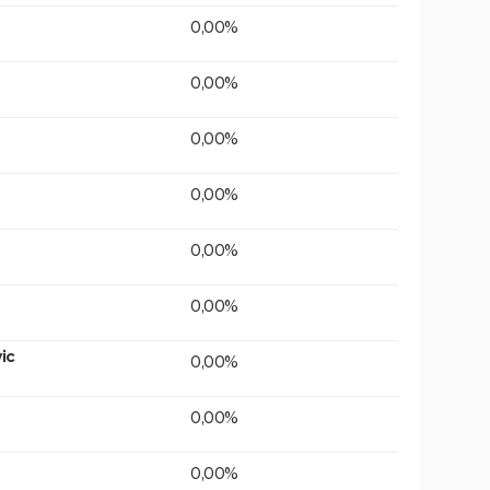
0,00%
0,00%
0,00%
0,00%
0,00%
0,00%
ic
0,00%
0,00%
0,00%