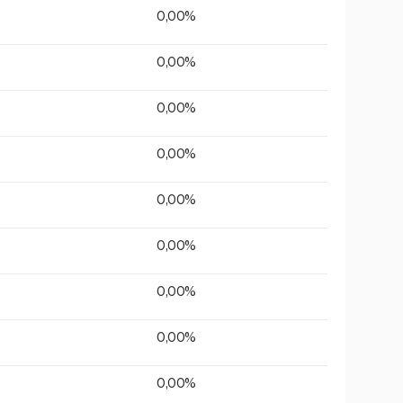
0,00%
0,00%
0,00%
0,00%
0,00%
0,00%
0,00%
0,00%
0,00%