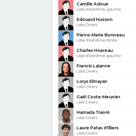
Camille Adoue
Liste d'extrême-gauche
Edouard Husson
Liste Divers
Pierre-Marie Bonneau
Liste d'extrême droite
Charles Hoareau
Liste d'extrême-gauche
Francis Lalanne
Liste Divers
Lorys Elmayan
Liste Divers
Gaël Coste-Meunier
Liste Divers
Hamada Traoré
Liste Divers
Laure Patas d'Illiers
Liste Divers