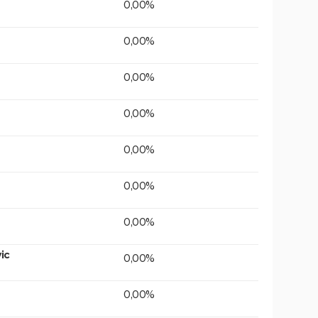
0,00%
0,00%
0,00%
0,00%
0,00%
0,00%
0,00%
ic
0,00%
0,00%