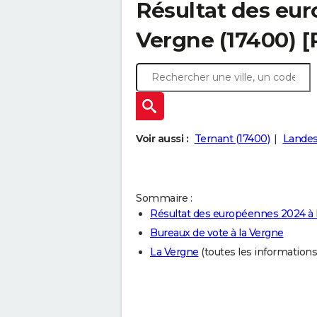
Résultat des eur
Vergne (17400) 
Voir aussi :
Ternant (17400)
Landes
Sommaire :
Résultat des européennes 2024 à 
Bureaux de vote à la Vergne
La Vergne
(toutes les informations s