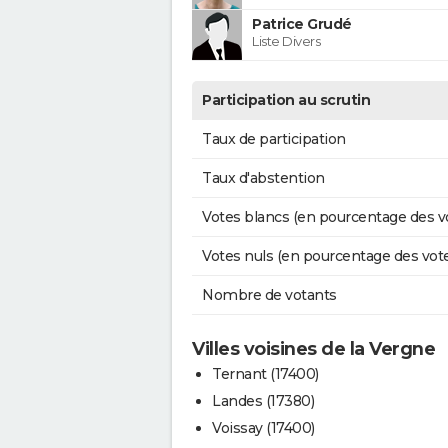
Patrice Grudé
Liste Divers
Participation au scrutin
Taux de participation
Taux d'abstention
Votes blancs (en pourcentage des v
Votes nuls (en pourcentage des vot
Nombre de votants
Villes voisines de la Vergne
Ternant (17400)
Landes (17380)
Voissay (17400)