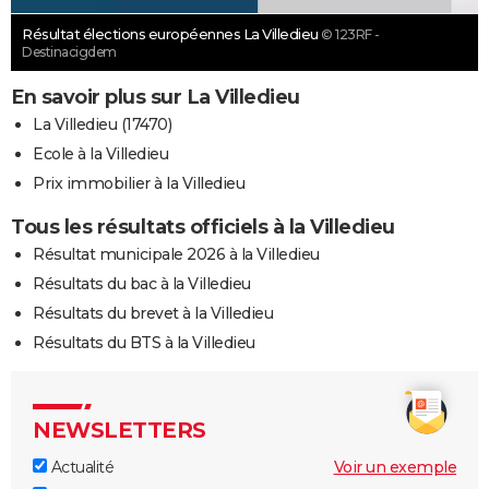
Résultat élections européennes La Villedieu
© 123RF -
Destinacigdem
En savoir plus sur La Villedieu
La Villedieu (17470)
Ecole à la Villedieu
Prix immobilier à la Villedieu
Tous les résultats officiels à la Villedieu
Résultat municipale 2026 à la Villedieu
Résultats du bac à la Villedieu
Résultats du brevet à la Villedieu
Résultats du BTS à la Villedieu
NEWSLETTERS
Actualité
Voir un exemple