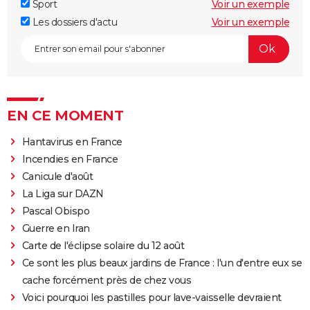
Sport
Voir un exemple
Les dossiers d'actu
Voir un exemple
EN CE MOMENT
Hantavirus en France
Incendies en France
Canicule d'août
La Liga sur DAZN
Pascal Obispo
Guerre en Iran
Carte de l'éclipse solaire du 12 août
Ce sont les plus beaux jardins de France : l'un d'entre eux se
cache forcément près de chez vous
Voici pourquoi les pastilles pour lave-vaisselle devraient