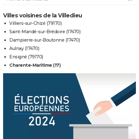
Villes voisines de la Villedieu
Villiers-sur-Chizé (79170)
Saint-Mandé-sur-Brédoire (17470)
Dampierre-sur-Boutonne (17470)
Aulnay (17470)
Ensigné (79170)
Charente-Maritime (17)