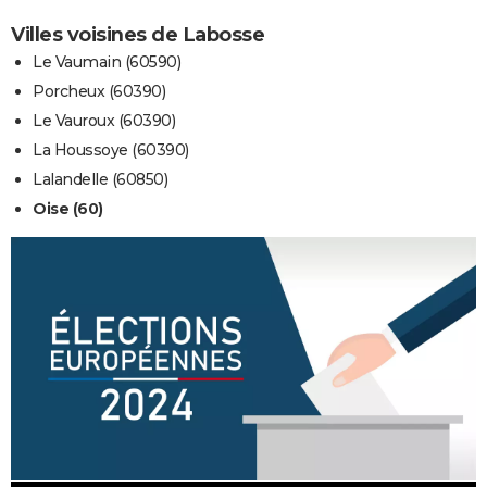
Villes voisines de Labosse
Le Vaumain (60590)
Porcheux (60390)
Le Vauroux (60390)
La Houssoye (60390)
Lalandelle (60850)
Oise (60)