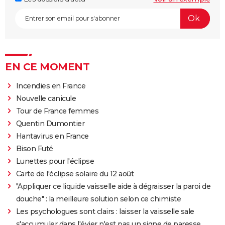
EN CE MOMENT
Incendies en France
Nouvelle canicule
Tour de France femmes
Quentin Dumontier
Hantavirus en France
Bison Futé
Lunettes pour l'éclipse
Carte de l'éclipse solaire du 12 août
"Appliquer ce liquide vaisselle aide à dégraisser la paroi de
douche" : la meilleure solution selon ce chimiste
Les psychologues sont clairs : laisser la vaisselle sale
s'accumuler dans l'évier n'est pas un signe de paresse,