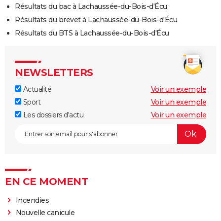
Résultats du bac à Lachaussée-du-Bois-d'Écu
Résultats du brevet à Lachaussée-du-Bois-d'Écu
Résultats du BTS à Lachaussée-du-Bois-d'Écu
NEWSLETTERS
Actualité
Voir un exemple
Sport
Voir un exemple
Les dossiers d'actu
Voir un exemple
EN CE MOMENT
Incendies
Nouvelle canicule