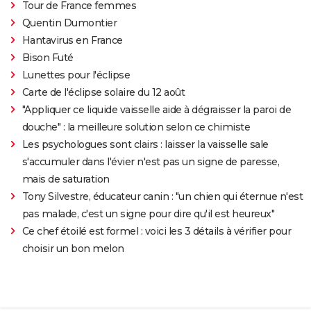
Tour de France femmes
Quentin Dumontier
Hantavirus en France
Bison Futé
Lunettes pour l'éclipse
Carte de l'éclipse solaire du 12 août
"Appliquer ce liquide vaisselle aide à dégraisser la paroi de
douche" : la meilleure solution selon ce chimiste
Les psychologues sont clairs : laisser la vaisselle sale
s'accumuler dans l'évier n'est pas un signe de paresse,
mais de saturation
Tony Silvestre, éducateur canin : "un chien qui éternue n'est
pas malade, c'est un signe pour dire qu'il est heureux"
Ce chef étoilé est formel : voici les 3 détails à vérifier pour
choisir un bon melon