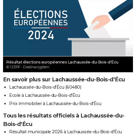
Résultat élections européennes Lachaussée-du-Bois-d'Écu
© 123RF - Destinacigdem
En savoir plus sur Lachaussée-du-Bois-d'Écu
Lachaussée-du-Bois-d'Écu (60480)
Ecole à Lachaussée-du-Bois-d'Écu
Prix immobilier à Lachaussée-du-Bois-d'Écu
Tous les résultats officiels à Lachaussée-du-
Bois-d'Écu
Résultat municipale 2026 à Lachaussée-du-Bois-d'Écu