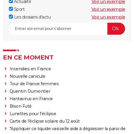
Actualité
Voir un exemple
Sport
Voir un exemple
Les dossiers d'actu
Voir un exemple
EN CE MOMENT
Incendies en France
Nouvelle canicule
Tour de France femmes
Quentin Dumontier
Hantavirus en France
Bison Futé
Lunettes pour l'éclipse
Carte de l'éclipse solaire du 12 août
"Appliquer ce liquide vaisselle aide à dégraisser la paroi de