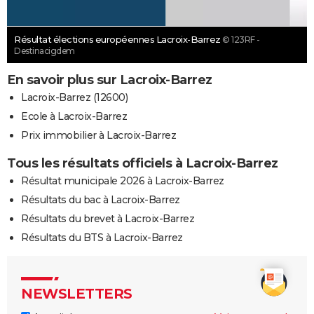
Résultat élections européennes Lacroix-Barrez
© 123RF -
Destinacigdem
En savoir plus sur Lacroix-Barrez
Lacroix-Barrez (12600)
Ecole à Lacroix-Barrez
Prix immobilier à Lacroix-Barrez
Tous les résultats officiels à Lacroix-Barrez
Résultat municipale 2026 à Lacroix-Barrez
Résultats du bac à Lacroix-Barrez
Résultats du brevet à Lacroix-Barrez
Résultats du BTS à Lacroix-Barrez
NEWSLETTERS