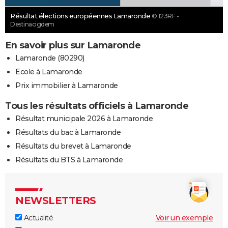
Résultat élections européennes Lamaronde
© 123RF -
Destinacigdem
En savoir plus sur Lamaronde
Lamaronde (80290)
Ecole à Lamaronde
Prix immobilier à Lamaronde
Tous les résultats officiels à Lamaronde
Résultat municipale 2026 à Lamaronde
Résultats du bac à Lamaronde
Résultats du brevet à Lamaronde
Résultats du BTS à Lamaronde
NEWSLETTERS
Actualité
Voir un exemple