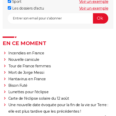
Sport
Voir un exemple
Les dossiers d'actu
Voir un exemple
EN CE MOMENT
Incendies en France
Nouvelle canicule
Tour de France femmes
Mort de Jorge Messi
Hantavirus en France
Bison Futé
Lunettes pour l'éclipse
Carte de l'éclipse solaire du 12 août
Une nouvelle date évoquée pour la fin de la vie sur Terre :
elle est plus tardive que les précédentes !