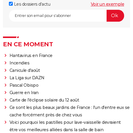
Les dossiers d'actu
Voir un exemple
EN CE MOMENT
Hantavirus en France
Incendies
Canicule d'août
La Liga sur DAZN
Pascal Obispo
Guerre en Iran
Carte de l'éclipse solaire du 12 août
Ce sont les plus beaux jardins de France : l'un d'entre eux se
cache forcément près de chez vous
Voici pourquoi les pastilles pour lave-vaisselle devraient
être vos meilleures alliées dans la salle de bain