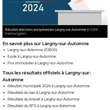
Résultat élections européennes Largny-sur-Automne
© 123RF -
Destinacigdem
En savoir plus sur Largny-sur-Automne
Largny-sur-Automne (02600)
Ecole à Largny-sur-Automne
Prix immobilier à Largny-sur-Automne
Tous les résultats officiels à Largny-sur-
Automne
Résultat municipale 2026 à Largny-sur-Automne
Résultats du bac à Largny-sur-Automne
Résultats du brevet à Largny-sur-Automne
Résultats du BTS à Largny-sur-Automne