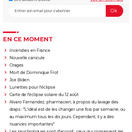
EN CE MOMENT
Incendies en France
Nouvelle canicule
Orages
Mort de Dominique Frot
Joe Biden
Lunettes pour l'éclipse
Carte de l'éclipse solaire du 12 août
Alvaro Fernandez, pharmacien, à propos du lavage des
draps : "L'idéal est de les changer une fois par semaine, ou
au maximum tous les dix jours. Cependant, il y a des
nuances importantes"
Les psychologues sont d'accord : ceux qui conservent les