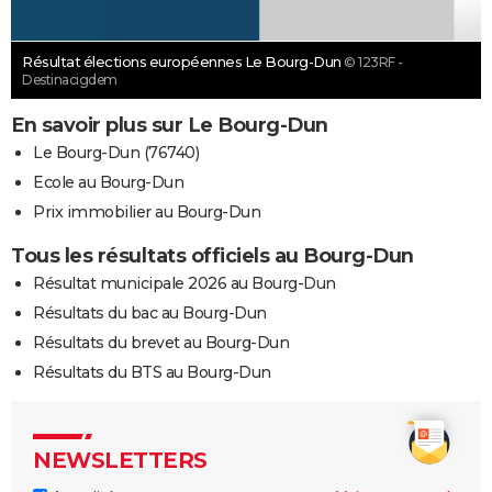
Résultat élections européennes Le Bourg-Dun
© 123RF -
Destinacigdem
En savoir plus sur Le Bourg-Dun
Le Bourg-Dun (76740)
Ecole au Bourg-Dun
Prix immobilier au Bourg-Dun
Tous les résultats officiels au Bourg-Dun
Résultat municipale 2026 au Bourg-Dun
Résultats du bac au Bourg-Dun
Résultats du brevet au Bourg-Dun
Résultats du BTS au Bourg-Dun
NEWSLETTERS