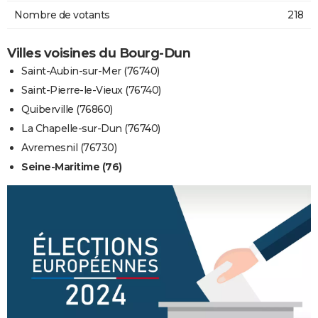
Nombre de votants
218
Villes voisines du Bourg-Dun
Saint-Aubin-sur-Mer (76740)
Saint-Pierre-le-Vieux (76740)
Quiberville (76860)
La Chapelle-sur-Dun (76740)
Avremesnil (76730)
Seine-Maritime (76)