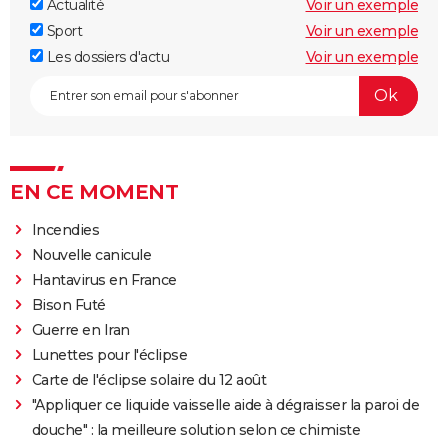
Actualité
Voir un exemple
Sport
Voir un exemple
Les dossiers d'actu
Voir un exemple
EN CE MOMENT
Incendies
Nouvelle canicule
Hantavirus en France
Bison Futé
Guerre en Iran
Lunettes pour l'éclipse
Carte de l'éclipse solaire du 12 août
"Appliquer ce liquide vaisselle aide à dégraisser la paroi de
douche" : la meilleure solution selon ce chimiste