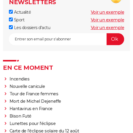
NEWSLETTERS
Actualité
Voir un exemple
Sport
Voir un exemple
Les dossiers d'actu
Voir un exemple
EN CE MOMENT
Incendies
Nouvelle canicule
Tour de France femmes
Mort de Michel Dejeneffe
Hantavirus en France
Bison Futé
Lunettes pour l'éclipse
Carte de l'éclipse solaire du 12 août