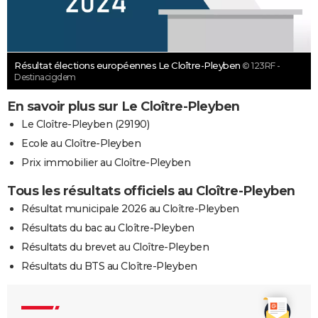
Résultat élections européennes Le Cloître-Pleyben
© 123RF -
Destinacigdem
En savoir plus sur Le Cloître-Pleyben
Le Cloître-Pleyben (29190)
Ecole au Cloître-Pleyben
Prix immobilier au Cloître-Pleyben
Tous les résultats officiels au Cloître-Pleyben
Résultat municipale 2026 au Cloître-Pleyben
Résultats du bac au Cloître-Pleyben
Résultats du brevet au Cloître-Pleyben
Résultats du BTS au Cloître-Pleyben