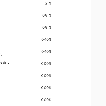
1,21%
0,81%
0,81%
0,40%
0,40%
is
saint
0,00%
0,00%
0,00%
0,00%