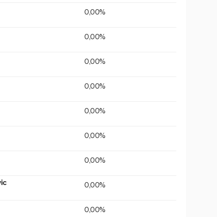
0,00%
0,00%
0,00%
0,00%
0,00%
0,00%
0,00%
ic
0,00%
0,00%