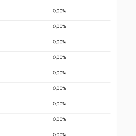
0,00%
0,00%
0,00%
0,00%
0,00%
0,00%
0,00%
0,00%
0,00%