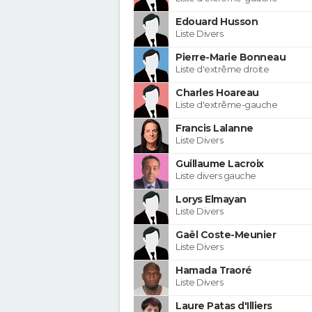
Edouard Husson
Liste Divers
Pierre-Marie Bonneau
Liste d'extrême droite
Charles Hoareau
Liste d'extrême-gauche
Francis Lalanne
Liste Divers
Guillaume Lacroix
Liste divers gauche
Lorys Elmayan
Liste Divers
Gaël Coste-Meunier
Liste Divers
Hamada Traoré
Liste Divers
Laure Patas d'Illiers