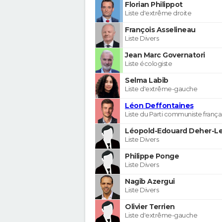
Florian Philippot
Liste d'extrême droite
François Asselineau
Liste Divers
Jean Marc Governatori
Liste écologiste
Selma Labib
Liste d'extrême-gauche
Léon Deffontaines
Liste du Parti communiste frança
Léopold-Edouard Deher-Le
Liste Divers
Philippe Ponge
Liste Divers
Nagib Azergui
Liste Divers
Olivier Terrien
Liste d'extrême-gauche