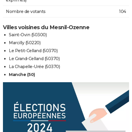
Nombre de votants
104
Villes voisines du Mesnil-Ozenne
Saint-Ovin (50300)
Marcilly (50220)
Le Petit-Celland (50370)
Le Grand-Celland (50370)
La Chapelle-Urée (50370)
Manche (50)