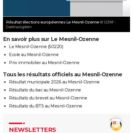
Résultat élections européennes Le Mesnil-Ozenne
© 123RF -
Destinacigdem
En savoir plus sur Le Mesnil-Ozenne
Le Mesnil-Ozenne (50220)
Ecole au Mesnil-Ozenne
Prix immobilier au Mesnil-Ozenne
Tous les résultats officiels au Mesnil-Ozenne
Résultat municipale 2026 au Mesnil-Ozenne
Résultats du bac au Mesnil-Ozenne
Résultats du brevet au Mesnil-Ozenne
Résultats du BTS au Mesnil-Ozenne
NEWSLETTERS