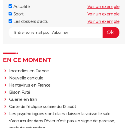
Actualité
Voir un exemple
Sport
Voir un exemple
Les dossiers d'actu
Voir un exemple
EN CE MOMENT
Incendies en France
Nouvelle canicule
Hantavirus en France
Bison Futé
Guerre en Iran
Carte de l'éclipse solaire du 12 août
Les psychologues sont clairs : laisser la vaisselle sale
s'accumuler dans l'évier n'est pas un signe de paresse,
mais de saturation