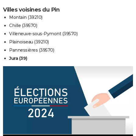
Villes voisines du Pin
Montain (39210)
Chille (39570)
Villeneuve-sous-Pymont (39570)
Plainoiseau (39210)
Pannessières (39570)
Jura (39)