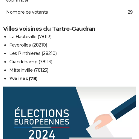
Nombre de votants
29
Villes voisines du Tartre-Gaudran
La Hauteville (78113)
Faverolles (28210)
Les Pinthières (28210)
Grandchamp (78113)
Mittainville (78125)
Yvelines (78)