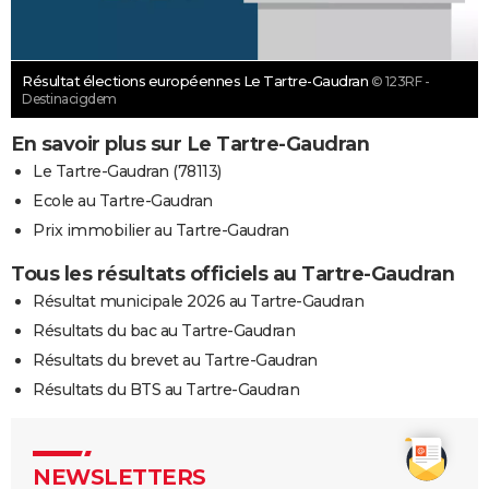
Résultat élections européennes Le Tartre-Gaudran
© 123RF -
Destinacigdem
En savoir plus sur Le Tartre-Gaudran
Le Tartre-Gaudran (78113)
Ecole au Tartre-Gaudran
Prix immobilier au Tartre-Gaudran
Tous les résultats officiels au Tartre-Gaudran
Résultat municipale 2026 au Tartre-Gaudran
Résultats du bac au Tartre-Gaudran
Résultats du brevet au Tartre-Gaudran
Résultats du BTS au Tartre-Gaudran
NEWSLETTERS