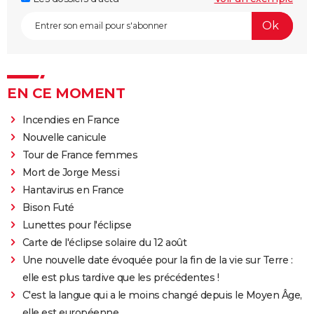
EN CE MOMENT
Incendies en France
Nouvelle canicule
Tour de France femmes
Mort de Jorge Messi
Hantavirus en France
Bison Futé
Lunettes pour l'éclipse
Carte de l'éclipse solaire du 12 août
Une nouvelle date évoquée pour la fin de la vie sur Terre :
elle est plus tardive que les précédentes !
C'est la langue qui a le moins changé depuis le Moyen Âge,
elle est européenne