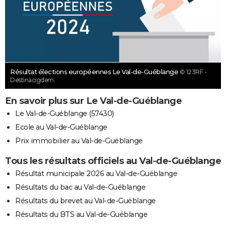
Résultat élections européennes Le Val-de-Guéblange
© 123RF -
Destinacigdem
En savoir plus sur Le Val-de-Guéblange
Le Val-de-Guéblange (57430)
Ecole au Val-de-Guéblange
Prix immobilier au Val-de-Guéblange
Tous les résultats officiels au Val-de-Guéblange
Résultat municipale 2026 au Val-de-Guéblange
Résultats du bac au Val-de-Guéblange
Résultats du brevet au Val-de-Guéblange
Résultats du BTS au Val-de-Guéblange