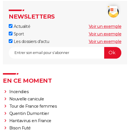
NEWSLETTERS
Actualité
Voir un exemple
Sport
Voir un exemple
Les dossiers d'actu
Voir un exemple
EN CE MOMENT
Incendies
Nouvelle canicule
Tour de France femmes
Quentin Dumontier
Hantavirus en France
Bison Futé