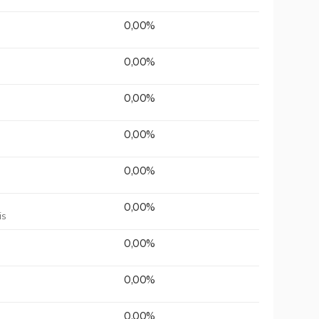
0,00%
0,00%
0,00%
0,00%
0,00%
0,00%
is
0,00%
0,00%
0,00%