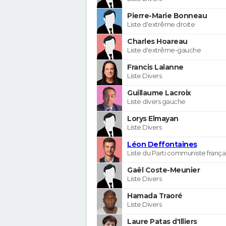
Pierre-Marie Bonneau
Liste d'extrême droite
Charles Hoareau
Liste d'extrême-gauche
Francis Lalanne
Liste Divers
Guillaume Lacroix
Liste divers gauche
Lorys Elmayan
Liste Divers
Léon Deffontaines
Liste du Parti communiste frança
Gaël Coste-Meunier
Liste Divers
Hamada Traoré
Liste Divers
Laure Patas d'Illiers