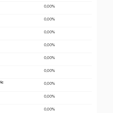
0,00%
0,00%
0,00%
0,00%
0,00%
0,00%
ic
0,00%
0,00%
0,00%