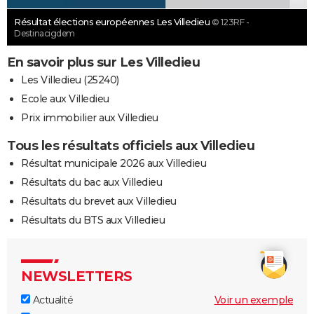
Résultat élections européennes Les Villedieu
© 123RF -
Destinacigdem
En savoir plus sur Les Villedieu
Les Villedieu (25240)
Ecole aux Villedieu
Prix immobilier aux Villedieu
Tous les résultats officiels aux Villedieu
Résultat municipale 2026 aux Villedieu
Résultats du bac aux Villedieu
Résultats du brevet aux Villedieu
Résultats du BTS aux Villedieu
NEWSLETTERS
Actualité
Voir un exemple