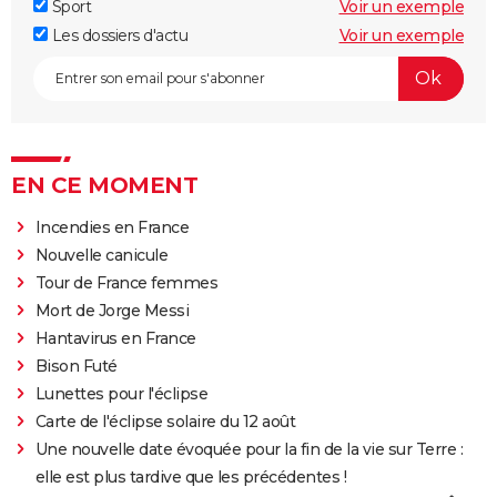
Sport
Voir un exemple
Les dossiers d'actu
Voir un exemple
EN CE MOMENT
Incendies en France
Nouvelle canicule
Tour de France femmes
Mort de Jorge Messi
Hantavirus en France
Bison Futé
Lunettes pour l'éclipse
Carte de l'éclipse solaire du 12 août
Une nouvelle date évoquée pour la fin de la vie sur Terre :
elle est plus tardive que les précédentes !